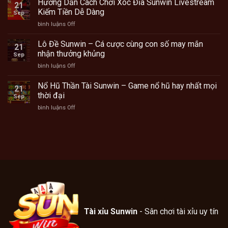
Hướng Dẫn Cách Chơi Xóc Đĩa Sunwin Livestream
sẻ
21
Tài
cách
Kiếm Tiền Dễ Dàng
Sep
Sunwin
chơi
on
bình luậns Off
–
kiếm
Hướng
Trò
tiền
Dẫn
Lô Đề Sunwin – Cá cược cùng con số may mắn
Chơi
khủng
21
Cách
Đánh
nhận thưởng khủng
Sep
Chơi
Bài
on
bình luậns Off
Xóc
Đỉnh
Lô
Đĩa
Cao
Đề
Nổ Hũ Thần Tài Sunwin – Game nổ hũ hay nhất mọi
Sunwin
21
Sunwin
Livestream
thời đại
Sep
–
Kiếm
on
bình luậns Off
Cá
Tiền
Nổ
cược
Dễ
Hũ
cùng
Dàng
Thần
con
Tài
số
Sunwin
may
–
mắn
Game
nhận
nổ
thưởng
hũ
khủng
hay
nhất
Tài xỉu Sunwin
- Sân chơi tài xỉu uy tín
mọi
thời