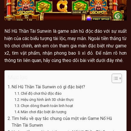
Nổ Hũ Thần Tài Sunwin là game săn hũ độc đáo với sự xuất
hiện của các biểu tượng tài lộc, may mắn. Ngoài tiền thắng từ
trò chơi chính, anh em còn tham gia màn đặc biệt như game
x2, tìm vật phẩm, nhận phong bao lì xì đỏ. Để nắm rõ hơn
thông tin liên quan, hãy cùng theo dõi bài viết dưới đây nhé.
Mục lục
Nổ Hũ Thần Tài Sunwin có gì đặc biệt?
Chế độ chơi thử độc đáo
Hiệu ứng hình ảnh 3D chân thực
Chọn dòng thanh toán linh hoạt
Màn chơi đặc biệt ấn tượng
Tìm hiểu về quy tắc chung của một ván Game Nổ Hũ
Thần Tài Sunwin