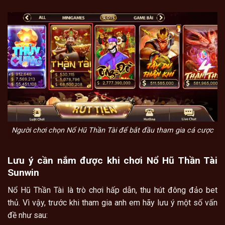
Người chơi chọn Nổ Hũ Thần Tài để bắt đầu tham gia cá cược
Lưu ý cần nắm được khi chơi Nổ Hũ Thần Tài
Sunwin
Nổ Hũ Thần Tài là trò chơi hấp dẫn, thu hút đông đảo bet
thủ. Vì vậy, trước khi tham gia anh em hãy lưu ý một số vấn
đề như sau: