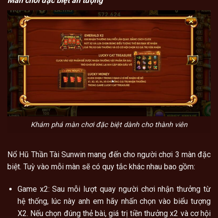
Màn chơi đặc biệt ấn tượng
Khám phá màn chơi đặc biệt dành cho thành viên
Nổ Hũ Thần Tài Sunwin mang đến cho người chơi 3 màn đặc
biệt. Tuỳ vào mỗi màn sẽ có quy tắc khác nhau bao gồm:
Game x2: Sau mỗi lượt quay người chơi nhận thưởng từ
hệ thống, lúc này anh em hãy nhấn chọn vào biểu tượng
X2. Nếu chọn đúng thẻ bài, giá trị tiền thưởng x2 và cơ hội