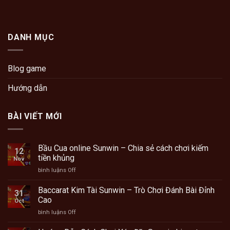
DANH MỤC
Blog game
Hướng dẫn
BÀI VIẾT MỚI
Bầu Cua online Sunwin – Chia sẻ cách chơi kiếm
12
tiền khủng
Nov
on
bình luậns Off
Bầu
Cua
Baccarat Kim Tài Sunwin – Trò Chơi Đánh Bài Đỉnh
31
online
Cao
Oct
Sunwin
on
bình luậns Off
–
Baccarat
Chia
Kim