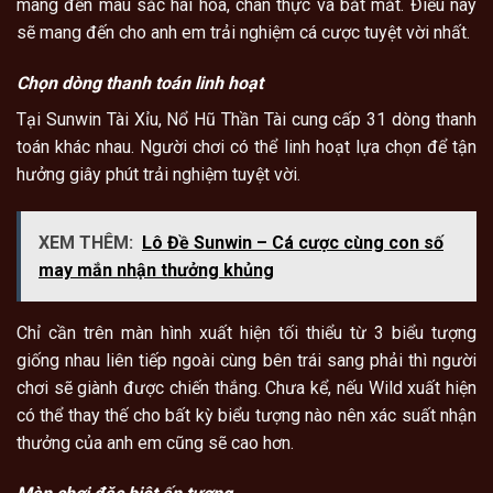
mang đến màu sắc hài hòa, chân thực và bắt mắt. Điều này
sẽ mang đến cho anh em trải nghiệm cá cược tuyệt vời nhất.
Chọn dòng thanh toán linh hoạt
Tại Sunwin Tài Xỉu, Nổ Hũ Thần Tài cung cấp 31 dòng thanh
toán khác nhau. Người chơi có thể linh hoạt lựa chọn để tận
hưởng giây phút trải nghiệm tuyệt vời.
XEM THÊM:
Lô Đề Sunwin – Cá cược cùng con số
may mắn nhận thưởng khủng
Chỉ cần trên màn hình xuất hiện tối thiểu từ 3 biểu tượng
giống nhau liên tiếp ngoài cùng bên trái sang phải thì người
chơi sẽ giành được chiến thắng. Chưa kể, nếu Wild xuất hiện
có thể thay thế cho bất kỳ biểu tượng nào nên xác suất nhận
thưởng của anh em cũng sẽ cao hơn.