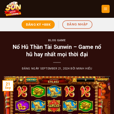
Skip
to
content
ĐĂNG NHẬP
ĐĂNG KÝ +88K
BLOG GAME
Nổ Hũ Thần Tài Sunwin – Game nổ
hũ hay nhất mọi thời đại
ĐĂNG NGÀY
SEPTEMBER 21, 2024
BỞI
MINH HIẾU
21
Sep