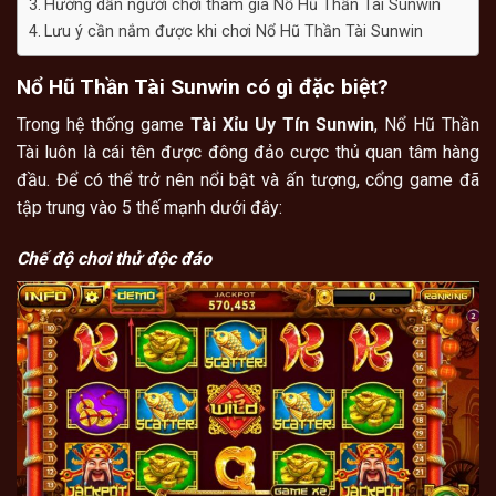
Hướng dẫn người chơi tham gia Nổ Hũ Thần Tài Sunwin
Lưu ý cần nắm được khi chơi Nổ Hũ Thần Tài Sunwin
Nổ Hũ Thần Tài Sunwin có gì đặc biệt?
Trong hệ thống game
Tài Xỉu Uy Tín Sunwin
, Nổ Hũ Thần
Tài luôn là cái tên được đông đảo cược thủ quan tâm hàng
đầu. Để có thể trở nên nổi bật và ấn tượng, cổng game đã
tập trung vào 5 thế mạnh dưới đây:
Chế độ chơi thử độc đáo